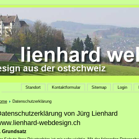
Standort
Kontaktformular
Sitemap
Login
ome
Datenschutzerklärung
atenschutzerklärung von Jürg Lienhard
ww.lienhard-webdesign.ch
. Grundsatz