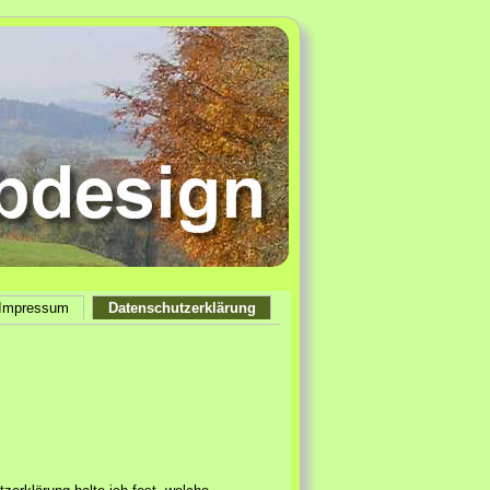
Impressum
Datenschutzerklärung